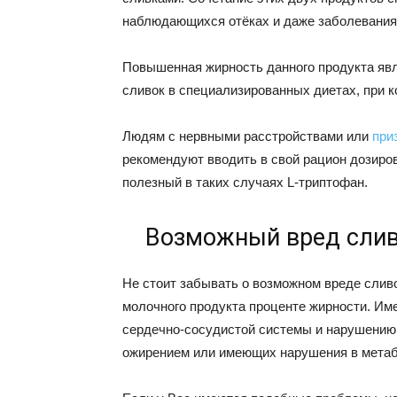
наблюдающихся отёках и даже заболевания
Повышенная жирность данного продукта яв
сливок в специализированных диетах, при 
Людям с нервными расстройствами или
при
рекомендуют вводить в свой рацион дозиров
полезный в таких случаях L-триптофан.
Возможный вред сли
Не стоит забывать о возможном вреде слив
молочного продукта проценте жирности. Им
сердечно-сосудистой системы и нарушению
ожирением или имеющих нарушения в метаб