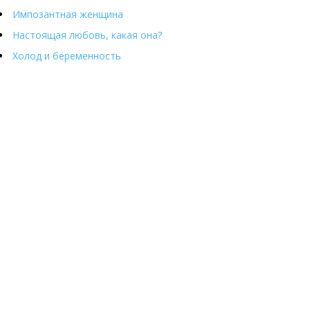
Импозантная женщина
Настоящая любовь, какая она?
Холод и беременность