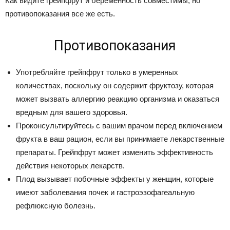
Как видите грейпфрут и беременность совместимы, но
противопоказания все же есть.
Противопоказания
Употребляйте грейпфрут только в умеренных
количествах, поскольку он содержит фруктозу, которая
может вызвать аллергию реакцию организма и оказаться
вредным для вашего здоровья.
Проконсультируйтесь с вашим врачом перед включением
фрукта в ваш рацион, если вы принимаете лекарственные
препараты. Грейпфрут может изменить эффективность
действия некоторых лекарств.
Плод вызывает побочные эффекты у женщин, которые
имеют заболевания почек и гастроэзофагеальную
рефлюксную болезнь.