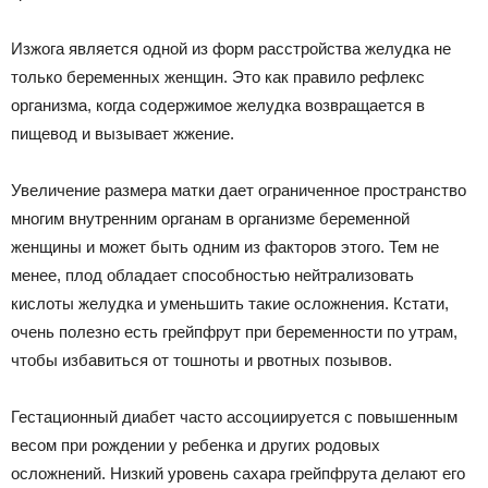
Изжога является одной из форм расстройства желудка не
только беременных женщин. Это как правило рефлекс
организма, когда содержимое желудка возвращается в
пищевод и вызывает жжение.
Увеличение размера матки дает ограниченное пространство
многим внутренним органам в организме беременной
женщины и может быть одним из факторов этого. Тем не
менее, плод обладает способностью нейтрализовать
кислоты желудка и уменьшить такие осложнения. Кстати,
очень полезно есть грейпфрут при беременности по утрам,
чтобы избавиться от тошноты и рвотных позывов.
Гестационный диабет часто ассоциируется с повышенным
весом при рождении у ребенка и других родовых
осложнений. Низкий уровень сахара грейпфрута делают его