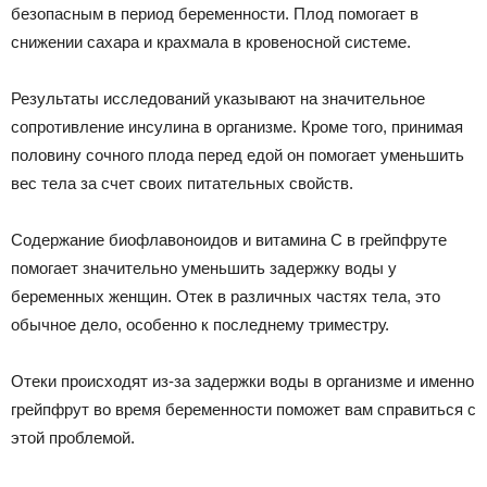
безопасным в период беременности. Плод помогает в
снижении сахара и крахмала в кровеносной системе.
Результаты исследований указывают на значительное
сопротивление инсулина в организме. Кроме того, принимая
половину сочного плода перед едой он помогает уменьшить
вес тела за счет своих питательных свойств.
Содержание биофлавоноидов и витамина С в грейпфруте
помогает значительно уменьшить задержку воды у
беременных женщин. Отек в различных частях тела, это
обычное дело, особенно к последнему триместру.
Отеки происходят из-за задержки воды в организме и именно
грейпфрут во время беременности поможет вам справиться с
этой проблемой.