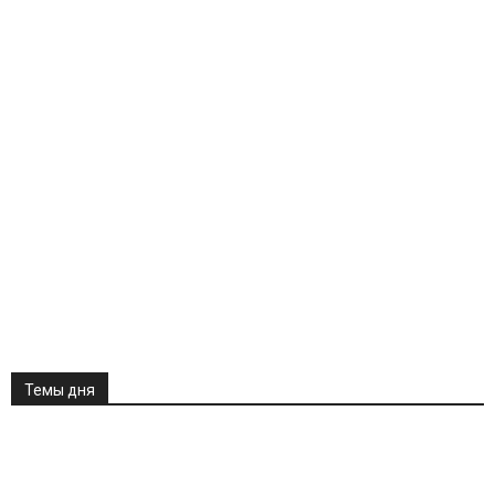
Темы дня