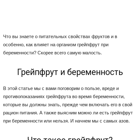
Что вы знаете о питательных свойствах фруктов и в
особенно, как влияет на организм грейпфрут при
беременности? Скорее всего самую малость.
Грейпфрут и беременность
В этой статье мы с вами поговорим о пользе, вреде и
противопоказаниях грейпфрута во время беременности,
которые вы должны знать, прежде чем включать его в свой
рацион питания. А также выясним можно ли есть грейпфрут
при беременности или нельзя. И начнем мы с самых азов.