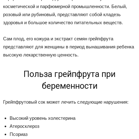
косметической и парфюмерной промышленности. Белый,
розовый или рубиновый, представляют собой кладезь
здоровья и большое количество питательных веществ.
Сам плод, его кожура и экстракт семян грейпфрута
представляют для женщины в период вынашивания ребенка
высокую лекарственную ценность.
Польза грейпфрута при
беременности
Грейпфрутовый сок может лечить следующие нарушения:
Высокий уровень холестерина
Атеросклероз
Псориаз