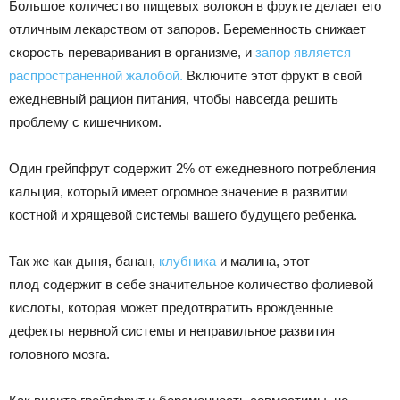
Большое количество пищевых волокон в фрукте делает его
отличным лекарством от запоров. Беременность снижает
скорость переваривания в организме, и
запор является
распространенной жалобой.
Включите этот фрукт в свой
ежедневный рацион питания, чтобы навсегда решить
проблему с кишечником.
Один грейпфрут содержит 2% от ежедневного потребления
кальция, который имеет огромное значение в развитии
костной и хрящевой системы вашего будущего ребенка.
Так же как дыня, банан,
клубника
и малина, этот
плод содержит в себе значительное количество фолиевой
кислоты, которая может предотвратить врожденные
дефекты нервной системы и неправильное развития
головного мозга.