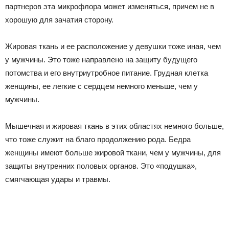
партнеров эта микрофлора может изменяться, причем не в
хорошую для зачатия сторону.
Жировая ткань и ее расположение у девушки тоже иная, чем
у мужчины. Это тоже направлено на защиту будущего
потомства и его внутриутробное питание. Грудная клетка
женщины, ее легкие с сердцем немного меньше, чем у
мужчины.
Мышечная и жировая ткань в этих областях немного больше,
что тоже служит на благо продолжению рода. Бедра
женщины имеют больше жировой ткани, чем у мужчины, для
защиты внутренних половых органов. Это «подушка»,
смягчающая удары и травмы.