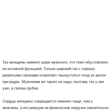
Таз женщины намного шире мужского, что тоже обусловлено
ее основной функцией. Только широкий таз с хорошо
развитыми связками позволяет «выпустить» плод из матки
при родах. Мужчинам же такого не надо, поэтому таз у них
уже, а связки грубее.
Сердце женщины сокращается немного чаще, чем у
мужчины, а его реакция на физические нагрузки значительно