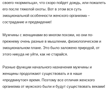
своего «кормильца», что скоро пойдет дождь, или пожалеть
его после тяжелой охоты. Вот в этом вся суть
эмоциональной особенности женского организма –
сострадание и предвидение!
Мужчины с женщинами во многом похожи, но они по-
прежнему очень разные в мышлении, физиологическом и
эмоциональном плане. Это было заложено природой, от
этого никуда не уйти, как не старайся.
Разные функции начального назначения мужчины и
женщины продолжают существовать и в наше
«продвинутое» время. Поэтому все отличия женского
организма от мужского были и будут существовать веками!