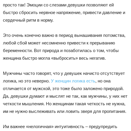
просто так! Эмоции со слезами девушки позволяют ей
быстро сбросить нервное напряжение, привести давление и
сердечный ритм в норму.
Это очень конечно важно в период вынашивания потомства,
любой сбой может несомненно привести к прерыванию
беременности. Вот природа и позаботилась о том, чтобы
женщина быстро могла «выбросить» весь негатив.
Мужчины часто говорят, что у девушек начисто отсутствует
логика, но это неверно.
У женщин логика есть
, но она
отличается от мужской, это тоже было заложено природой.
Да, девушки думают и мыслят не так, как мужчины, у них нет
четкости мышления. Но женщинам такая четкость не нужна,
им не нужно выслеживать или ловить зверя для пропитания.
Им важнее «нелогичная» интуитивность – предупредить