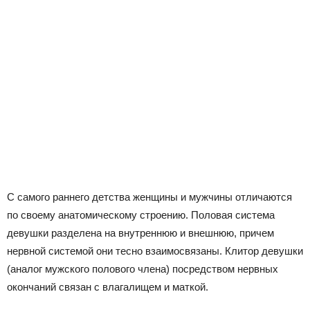
С самого раннего детства женщины и мужчины отличаются
по своему анатомическому строению. Половая система
девушки разделена на внутреннюю и внешнюю, причем
нервной системой они тесно взаимосвязаны. Клитор девушки
(аналог мужского полового члена) посредством нервных
окончаний связан с влагалищем и маткой.