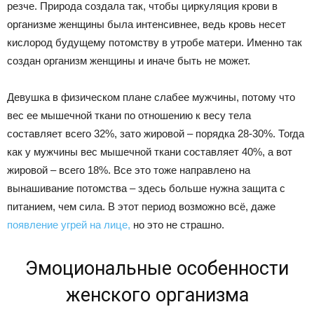
резче. Природа создала так, чтобы циркуляция крови в
организме женщины была интенсивнее, ведь кровь несет
кислород будущему потомству в утробе матери. Именно так
создан организм женщины и иначе быть не может.
Девушка в физическом плане слабее мужчины, потому что
вес ее мышечной ткани по отношению к весу тела
составляет всего 32%, зато жировой – порядка 28-30%. Тогда
как у мужчины вес мышечной ткани составляет 40%, а вот
жировой – всего 18%. Все это тоже направлено на
вынашивание потомства – здесь больше нужна защита с
питанием, чем сила. В этот период возможно всё, даже
появление угрей на лице,
но это не страшно.
Эмоциональные особенности
женского организма