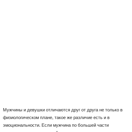
Мужчины и девушки отличаются друг от друга не только в
физиологическом плане, такое же различие есть и в
эмоциональности. Если мужчина по большей части