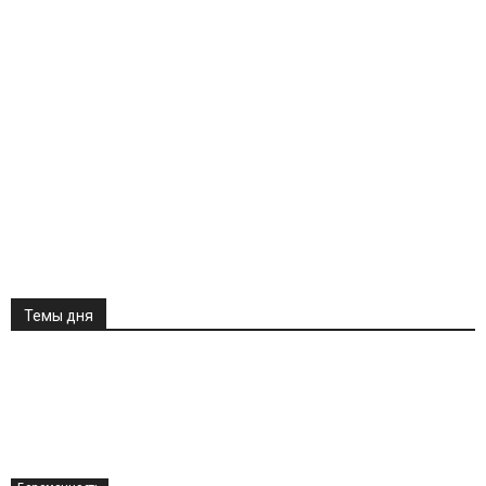
Темы дня