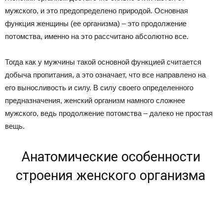
мужского, и это предопределено природой. Основная
функция женщины (ее организма) – это продолжение
потомства, именно на это рассчитано абсолютно все.
Тогда как у мужчины такой основной функцией считается
добыча пропитания, а это означает, что все направлено на
его выносливость и силу. В силу своего определенного
предназначения, женский организм намного сложнее
мужского, ведь продолжение потомства – далеко не простая
вещь.
Анатомические особенности
строения женского организма