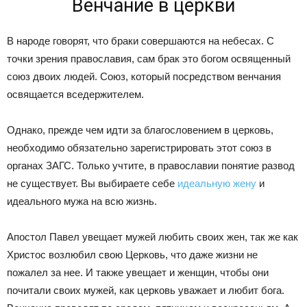
Венчание в церкви
В народе говорят, что браки совершаются на небесах. С
точки зрения православия, сам брак это богом освященный
союз двоих людей. Союз, который посредством венчания
освящается вседержителем.
Однако, прежде чем идти за благословением в церковь,
необходимо обязательно зарегистрировать этот союз в
органах ЗАГС. Только учтите, в православии понятие развод
не существует. Вы выбираете себе
идеальную жену
и
идеального мужа на всю жизнь.
Апостол Павел увещает мужей любить своих жен, так же как
Христос возлюбил свою Церковь, что даже жизни не
пожалел за нее. И также увещает и женщин, чтобы они
почитали своих мужей, как церковь уважает и любит бога.