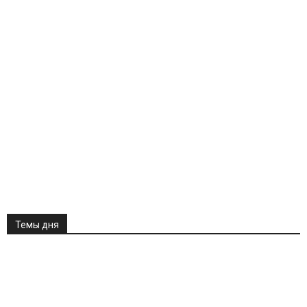
Темы дня