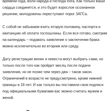
времени года, воли народа и господа бога. Как только ваши
сердца соединятся, и это будет взрослое осознанное
решение, молодожены переступают порог ЗАГСа.
С собой не забываем взять вторую половину, паспорта и
квитанцию об оплате госпошлины. Если все готово, смотрим
на календарь – подавать заявление о заключении брака
можно исключительно во вторник или среду.
Дату регистрации жених и невеста могут выбрать сами, но
только после того как пройдет месяц после подачи
заявления, но не позже чем через два – таков закон.
Ограничений в возрасте не предусмотрено, кроме нижней
границы в 18 лет. И как только вы поставили свои подписи
под официальными бумагами вас можно считать мужем и
женой.