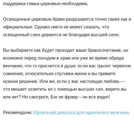
поддержка семьи церковью необходима.
Освященные церковью браки разрушаются точно также как и
официальные. Однако никто не может сказать, что
освященный союз держится не благодаря высшей силе.
Вы выбираете как будет проходит ваше бракосочетание, но
возможно перед походом в храм или уже во время обряда
венчания, что то проснется в душе, если вас грызет червячок
сомнения, относительно спутника жизни и вы примите
нужное решение. Или же, если у вас настоящая любовь —
что мешает освятить ее с помощью высших сил, верите вы
или нет? Но смотрите, Бог не фраер – он все видит!
Рекомендуем:
Идеальная девушка для идеального мужчины.