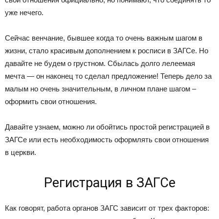
уже нечего.
Сейчас венчание, бывшее когда то очень важным шагом в
жизни, стало красивым дополнением к росписи в ЗАГСе. Но
давайте не будем о грустном. Сбылась долго лелеемая
мечта — он наконец то сделал предложение! Теперь дело за
малым но очень значительным, в личном плане шагом –
оформить свои отношения.
Давайте узнаем, можно ли обойтись простой регистрацией в
ЗАГСе или есть необходимость оформлять свои отношения
в церкви.
Регистрация в ЗАГСе
Как говорят, работа органов ЗАГС зависит от трех факторов: