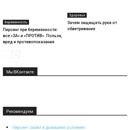
Здоровье
Беременность
Зачем защищать руки от
обветривания
Пирсинг при беременности:
все «ЗА» и «ПРОТИВ». Польза,
вред и противопоказания
Мы ВКонтакте
Рекомендуем
Пирсинг смайл в домашних условиях