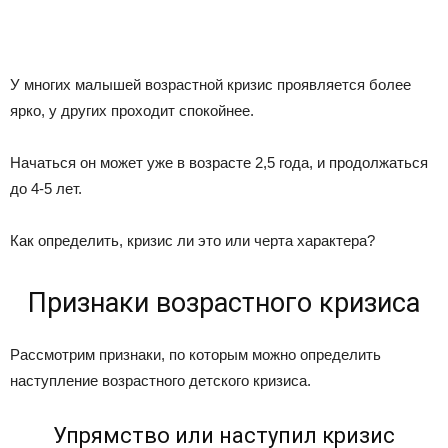
У многих малышей возрастной кризис проявляется более
ярко, у других проходит спокойнее.
Начаться он может уже в возрасте 2,5 года, и продолжаться
до 4-5 лет.
Как определить, кризис ли это или черта характера?
Признаки возрастного кризиса
Рассмотрим признаки, по которым можно определить
наступление возрастного детского кризиса.
Упрямство или наступил кризис