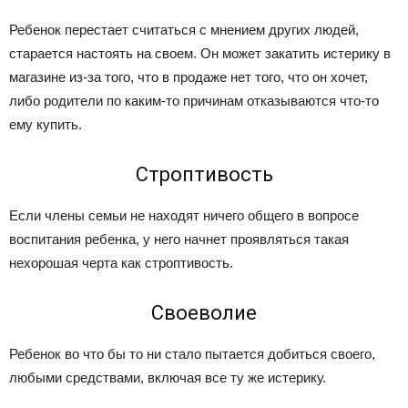
Ребенок перестает считаться с мнением других людей,
старается настоять на своем. Он может закатить истерику в
магазине из-за того, что в продаже нет того, что он хочет,
либо родители по каким-то причинам отказываются что-то
ему купить.
Строптивость
Если члены семьи не находят ничего общего в вопросе
воспитания ребенка, у него начнет проявляться такая
нехорошая черта как строптивость.
Своеволие
Ребенок во что бы то ни стало пытается добиться своего,
любыми средствами, включая все ту же истерику.