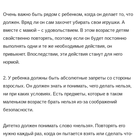
Очень важно быть рядом с ребенком, когда он делает то, что
должен. Вряд ли он сам захочет убирать свои игрушки. А
вместе с мамой – с удовольствием. В этом возрасте детям
свойственно повторять, поэтому если он будет постоянно
выполнять одни и те же необходимые действия, он
привыкнет. Впоследствии, эти действия станут для него
нормой.
2. У ребенка должны быть абсолютные запреты со стороны
взрослых. Он должен знать и понимать, чего делать нельзя,
ни при каких условиях. Есть предметы, которые в таком
маленьком возрасте брать нельзя из-за соображений
безопасности.
Дитетко должен понимать слово «нельзя». Повторять его
нужно каждый раз, когда он пытается взять или сделать что-