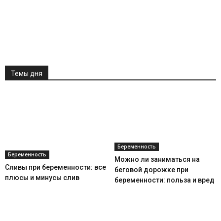
Темы дня
Беременность
Беременность
Можно ли заниматься на
Сливы при беременности: все
беговой дорожке при
плюсы и минусы слив
беременности: польза и вред