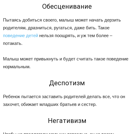
Обесценивание
Пытаясь добиться своего, малыш может начать дерзить
родителям, дразниться, ругаться, даже бить. Такое
поведение детей
нельзя поощрять, и уж тем более –
потакать.
Малыш может привыкнуть и будет считать такое поведение
нормальным.
Деспотизм
Ребенок пытается заставить родителей делать все, что он
захочет, обижает младших братьев и сестер.
Негативизм