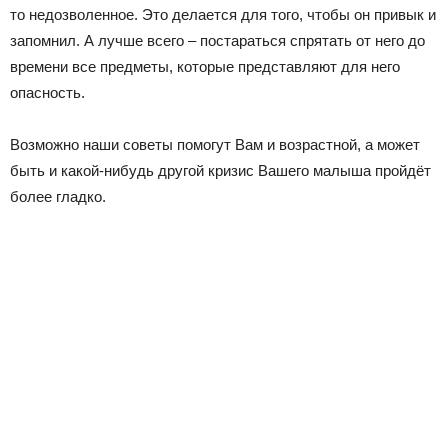
то недозволенное. Это делается для того, чтобы он привык и
запомнил. А лучше всего – постараться спрятать от него до
времени все предметы, которые представляют для него
опасность.
Возможно наши советы помогут Вам и возрастной, а может
быть и какой-нибудь другой кризис Вашего малыша пройдёт
более гладко.