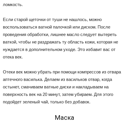
ломкость.
Если старой щеточки от туши не нашлось, можно
воспользоваться ватной палочкой или диском. После
проведения обработки, лишнее масло следует вытереть
ваткой, чтобы не раздражать ту область кожи, которая не
нуждается в дополнительном уходе. Это избавит вас от
отека век.
Отеки век можно убрать при помощи компрессов из отвара
аптечного василька. Делаем из васильков отвар, когда
остынет, смачиваем ватные диски и накладываем на
поверхность век на 20 минут, затем убираем. Для этого
подойдет зеленый чай, только без добавок.
Маска