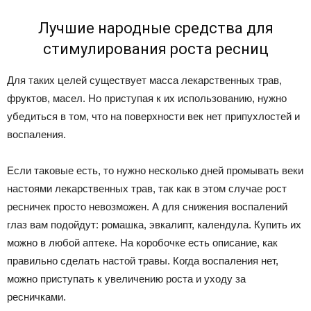
Лучшие народные средства для
стимулирования роста ресниц
Для таких целей существует масса лекарственных трав,
фруктов, масел. Но приступая к их использованию, нужно
убедиться в том, что на поверхности век нет припухлостей и
воспаления.
Если таковые есть, то нужно несколько дней промывать веки
настоями лекарственных трав, так как в этом случае рост
ресничек просто невозможен. А для снижения воспалений
глаз вам подойдут: ромашка, эвкалипт, календула. Купить их
можно в любой аптеке. На коробочке есть описание, как
правильно сделать настой травы. Когда воспаления нет,
можно приступать к увеличению роста и уходу за
ресничками.