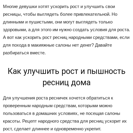
Многие девушки хотят ускорить рост и улучшить свои
ресницы, чтобы выглядеть более привлекательной. Но
длинными и пушистыми, они могут выглядеть только
здоровыми, а для этого им нужно создать условия для роста.
А вот как ускорить рост ресниц народными средствами, если
для похода в макияжные салоны нет денег? Давайте
разбираться вместе.
Как улучшить рост и пышность
ресниц дома
Для улучшения роста ресничек хочется обратиться к
проверенным народным средствам, которыми можно
пользоваться в домашних условиях, не посещая салоны
красоты. Рецепт народного средства для ресниц ускорит их
рост, сделает длиннее и одновременно укрепит.