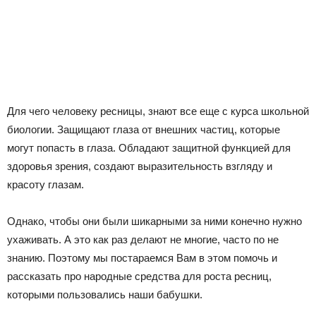
Для чего человеку ресницы, знают все еще с курса школьной
биологии. Защищают глаза от внешних частиц, которые
могут попасть в глаза. Обладают защитной функцией для
здоровья зрения, создают выразительность взгляду и
красоту глазам.
Однако, чтобы они были шикарными за ними конечно нужно
ухаживать. А это как раз делают не многие, часто по не
знанию. Поэтому мы постараемся Вам в этом помочь и
рассказать про народные средства для роста ресниц,
которыми пользовались наши бабушки.