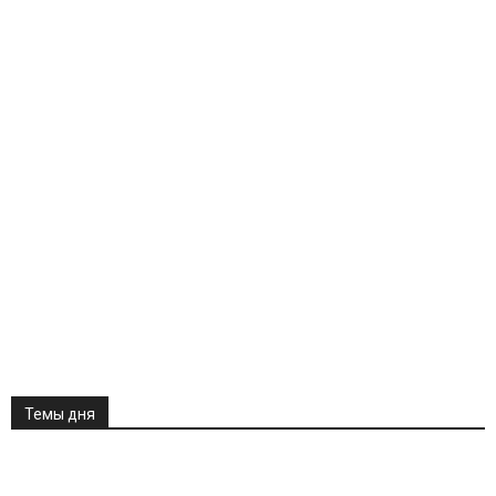
Темы дня