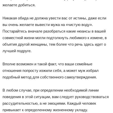
желаете добиться.
Никакая обида не должна увести вас от истины, даже если
вы очень желаете вывести мужа на «чистую воду».
Постарайтесь вначале разобраться какие нюансы в вашей
совместной жизни могли подтолкнуть любимого к измене, в
объятия другой женщины, тем более что речь здесь идет о
лучшей подруге.
Вполне возможен и такой факт, что ваши семейные
отношения попросту изжили себя, а может муж избрал
подобный метод для собственного самоутверждения.
В любом случае, при определении необходимой линии
поведения в этой ситуации, вам следует руководствоваться
рассудительностью, а не эмоциями. Каждый человек
привыкает к определенному жизненному укладу.