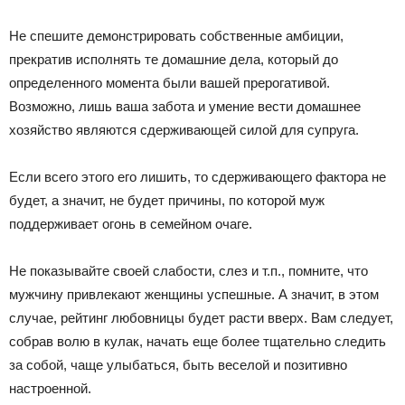
Не спешите демонстрировать собственные амбиции,
прекратив исполнять те домашние дела, который до
определенного момента были вашей прерогативой.
Возможно, лишь ваша забота и умение вести домашнее
хозяйство являются сдерживающей силой для супруга.
Если всего этого его лишить, то сдерживающего фактора не
будет, а значит, не будет причины, по которой муж
поддерживает огонь в семейном очаге.
Не показывайте своей слабости, слез и т.п., помните, что
мужчину привлекают женщины успешные. А значит, в этом
случае, рейтинг любовницы будет расти вверх. Вам следует,
собрав волю в кулак, начать еще более тщательно следить
за собой, чаще улыбаться, быть веселой и позитивно
настроенной.