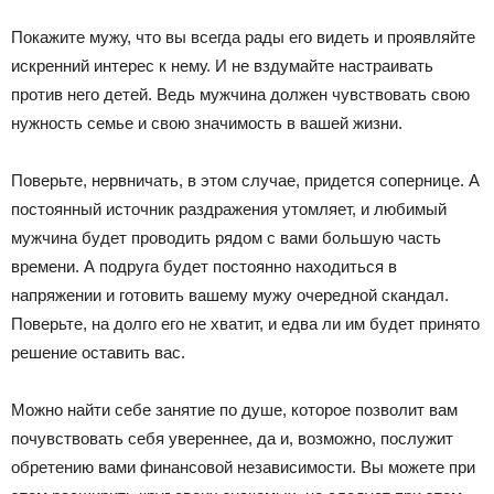
Покажите мужу, что вы всегда рады его видеть и проявляйте
искренний интерес к нему. И не вздумайте настраивать
против него детей. Ведь мужчина должен чувствовать свою
нужность семье и свою значимость в вашей жизни.
Поверьте, нервничать, в этом случае, придется сопернице. А
постоянный источник раздражения утомляет, и любимый
мужчина будет проводить рядом с вами большую часть
времени. А подруга будет постоянно находиться в
напряжении и готовить вашему мужу очередной скандал.
Поверьте, на долго его не хватит, и едва ли им будет принято
решение оставить вас.
Можно найти себе занятие по душе, которое позволит вам
почувствовать себя увереннее, да и, возможно, послужит
обретению вами финансовой независимости. Вы можете при