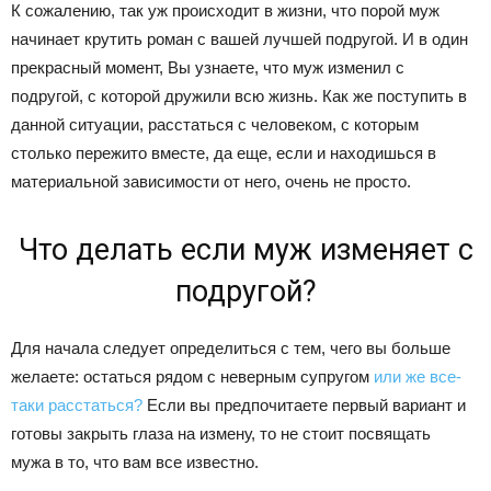
К сожалению, так уж происходит в жизни, что порой муж
начинает крутить роман с вашей лучшей подругой. И в один
прекрасный момент, Вы узнаете, что муж изменил с
подругой, с которой дружили всю жизнь. Как же поступить в
данной ситуации, расстаться с человеком, с которым
столько пережито вместе, да еще, если и находишься в
материальной зависимости от него, очень не просто.
Что делать если муж изменяет с
подругой?
Для начала следует определиться с тем, чего вы больше
желаете: остаться рядом с неверным супругом
или же все-
таки расстаться?
Если вы предпочитаете первый вариант и
готовы закрыть глаза на измену, то не стоит посвящать
мужа в то, что вам все известно.