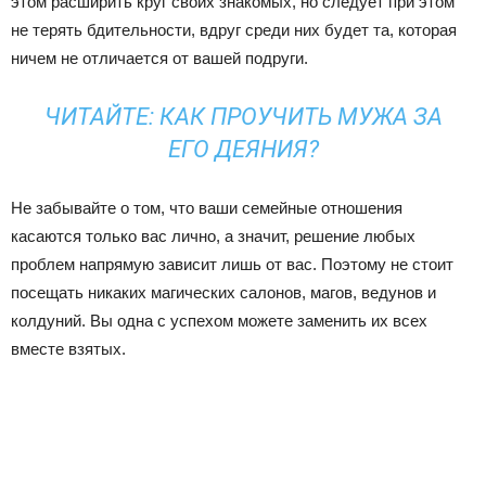
этом расширить круг своих знакомых, но следует при этом
не терять бдительности, вдруг среди них будет та, которая
ничем не отличается от вашей подруги.
ЧИТАЙТЕ:
КАК ПРОУЧИТЬ МУЖА ЗА
ЕГО ДЕЯНИЯ?
Не забывайте о том, что ваши семейные отношения
касаются только вас лично, а значит, решение любых
проблем напрямую зависит лишь от вас. Поэтому не стоит
посещать никаких магических салонов, магов, ведунов и
колдуний. Вы одна с успехом можете заменить их всех
вместе взятых.