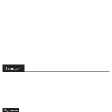
Темы дня
Здоровье