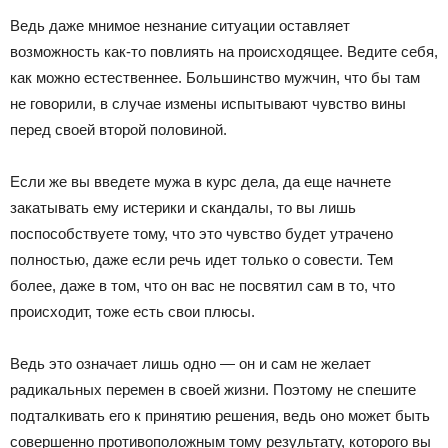
Ведь даже мнимое незнание ситуации оставляет
возможность как-то повлиять на происходящее. Ведите себя,
как можно естественнее. Большинство мужчин, что бы там
не говорили, в случае измены испытывают чувство вины
перед своей второй половиной.
Если же вы введете мужа в курс дела, да еще начнете
закатывать ему истерики и скандалы, то вы лишь
поспособствуете тому, что это чувство будет утрачено
полностью, даже если речь идет только о совести. Тем
более, даже в том, что он вас не посвятил сам в то, что
происходит, тоже есть свои плюсы.
Ведь это означает лишь одно — он и сам не желает
радикальных перемен в своей жизни. Поэтому не спешите
подталкивать его к принятию решения, ведь оно может быть
совершенно противоположным тому результату, которого вы