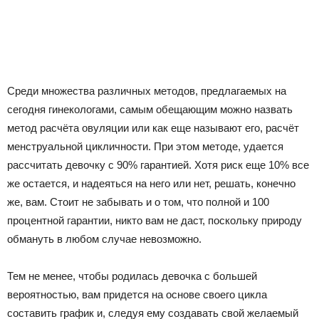
Среди множества различных методов, предлагаемых на
сегодня гинекологами, самым обещающим можно назвать
метод расчёта овуляции или как еще называют его, расчёт
менструальной цикличности. При этом методе, удается
рассчитать девочку с 90% гарантией. Хотя риск еще 10% все
же остается, и надеяться на него или нет, решать, конечно
же, вам. Стоит не забывать и о том, что полной и 100
процентной гарантии, никто вам не даст, поскольку природу
обмануть в любом случае невозможно.
Тем не менее, чтобы родилась девочка с большей
вероятностью, вам придется на основе своего цикла
составить график и, следуя ему создавать свой желаемый