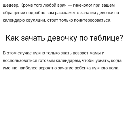
шедевр. Кроме того любой врач — гинеколог при вашем
обращении подробно вам расскажет о зачатии девочки по
календарю овуляции, стоит только поинтересоваться.
Как зачать девочку по таблице?
В этом случае нужно только знать возраст мамы и
воспользоваться готовым календарем, чтобы узнать, когда
именно наиболее вероятно зачатие ребенка нужного пола.