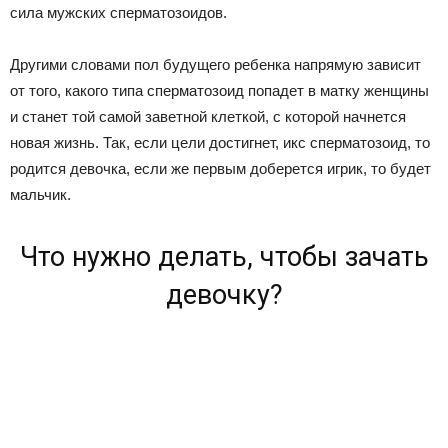
сила мужских сперматозоидов.
Другими словами пол будущего ребенка напрямую зависит
от того, какого типа сперматозоид попадет в матку женщины
и станет той самой заветной клеткой, с которой начнется
новая жизнь. Так, если цели достигнет, икс сперматозоид, то
родится девочка, если же первым доберется игрик, то будет
мальчик.
Что нужно делать, чтобы зачать
девочку?