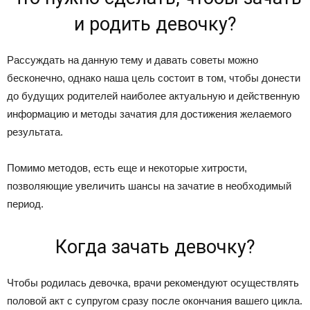
и родить девочку?
Рассуждать на данную тему и давать советы можно
бесконечно, однако наша цель состоит в том, чтобы донести
до будущих родителей наиболее актуальную и действенную
информацию и методы зачатия для достижения желаемого
результата.
Помимо методов, есть еще и некоторые хитрости,
позволяющие увеличить шансы на зачатие в необходимый
период.
Когда зачать девочку?
Чтобы родилась девочка, врачи рекомендуют осуществлять
половой акт с супругом сразу после окончания вашего цикла.