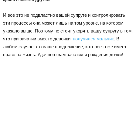
И все это не подвластно вашей супруге и контролировать
эти процессы она может лишь на том уровне, на котором
указано выше. Поэтому не стоит укорять вашу супругу в том,
что при зачатии вместо девочки,
получился мальчик
. В
любом случае это ваше продолжение, которое тоже имеет
право на жизнь. Удачного вам зачатия и рождения дочки!