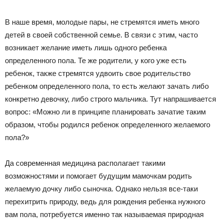
В наше время, молодые пары, не стремятся иметь много
детей в своей собственной семье. В связи с этим, часто
возникает желание иметь лишь одного ребенка
определенного пола. Те же родители, у кого уже есть
ребенок, также стремятся удвоить свое родительство
ребенком определенного пола, то есть желают зачать либо
конкретно девочку, либо строго мальчика. Тут напрашивается
вопрос: «Можно ли в принципе планировать зачатие таким
образом, чтобы родился ребенок определенного желаемого
пола?»
Да современная медицина располагает такими
возможностями и помогает будущим мамочкам родить
желаемую дочку либо сыночка. Однако нельзя все-таки
перехитрить природу, ведь для рождения ребенка нужного
вам пола, потребуется именно так называемая природная