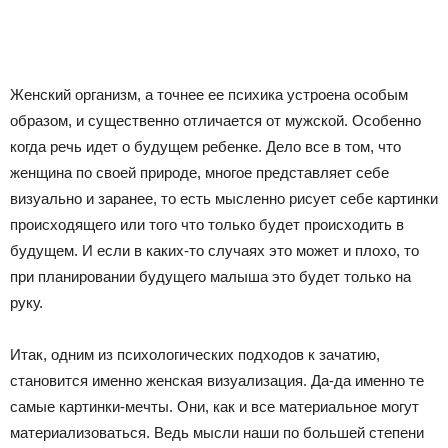
Женский организм, а точнее ее психика устроена особым
образом, и существенно отличается от мужской. Особенно
когда речь идет о будущем ребенке. Дело все в том, что
женщина по своей природе, многое представляет себе
визуально и заранее, то есть мысленно рисует себе картинки
происходящего или того что только будет происходить в
будущем. И если в каких-то случаях это может и плохо, то
при планировании будущего малыша это будет только на
руку.
Итак, одним из психологических подходов к зачатию,
становится именно женская визуализация. Да-да именно те
самые картинки-мечты. Они, как и все материальное могут
материализоваться. Ведь мысли наши по большей степени