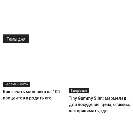
Темы дня
Беременность
Здоровье
Как зачать мальчика на 100
процентов и родить его
Tiny Gummy Slim: мармелад
для похудения: цена, отзывы,
как принимать, где...