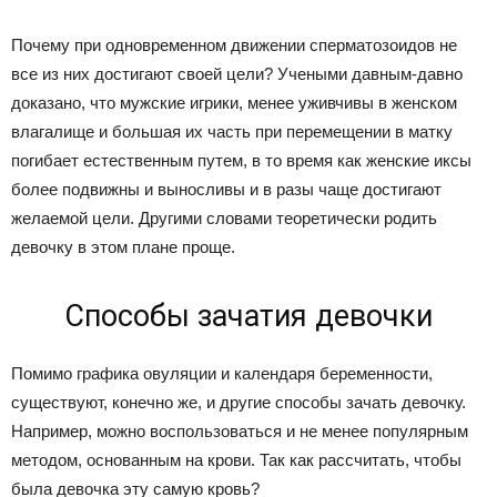
Почему при одновременном движении сперматозоидов не
все из них достигают своей цели? Учеными давным-давно
доказано, что мужские игрики, менее уживчивы в женском
влагалище и большая их часть при перемещении в матку
погибает естественным путем, в то время как женские иксы
более подвижны и выносливы и в разы чаще достигают
желаемой цели. Другими словами теоретически родить
девочку в этом плане проще.
Способы зачатия девочки
Помимо графика овуляции и календаря беременности,
существуют, конечно же, и другие способы зачать девочку.
Например, можно воспользоваться и не менее популярным
методом, основанным на крови. Так как рассчитать, чтобы
была девочка эту самую кровь?