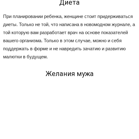
Диета
При планировании ребенка, женщине стоит придерживаться
диеты. Только не той, что написана в новомодном журнале, а
той которую вам разработает врач на основе показателей
вашего организма. Только в этом случае, можно и себя
поддержать в форме и не навредить зачатию и развитию
малютки в будущем.
Желания мужа