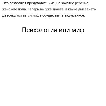
Это позволяет предугадать именно зачатие ребенка
женского пола. Теперь вы уже знаете, в какие дни зачать
девочку, остается лишь осуществить задуманное.
Психология или миф