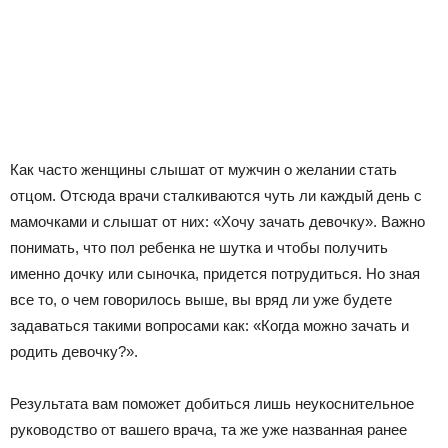
Как часто женщины слышат от мужчин о желании стать
отцом. Отсюда врачи сталкиваются чуть ли каждый день с
мамочками и слышат от них: «Хочу зачать девочку». Важно
понимать, что пол ребенка не шутка и чтобы получить
именно дочку или сыночка, придется потрудиться. Но зная
все то, о чем говорилось выше, вы вряд ли уже будете
задаваться такими вопросами как: «Когда можно зачать и
родить девочку?».
Результата вам поможет добиться лишь неукоснительное
руководство от вашего врача, та же уже названная ранее