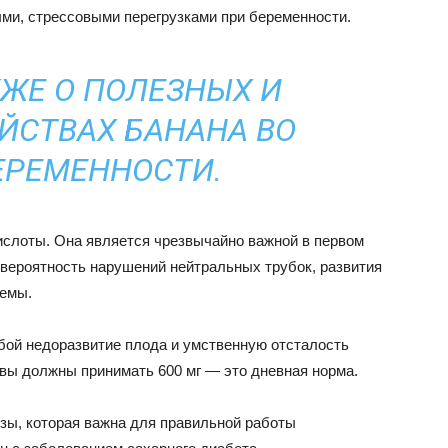
ми, стрессовыми перегрузками при беременности.
КЖЕ
О ПОЛЕЗНЫХ И
ЙСТВАХ БАНАНА ВО
ЕРЕМЕННОСТИ.
ислоты. Она является чрезвычайно важной в первом
вероятность нарушений нейтральных трубок, развития
темы.
бой недоразвитие плода и умственную отсталость
 вы должны принимать 600 мг — это дневная норма.
зы, которая важна для правильной работы