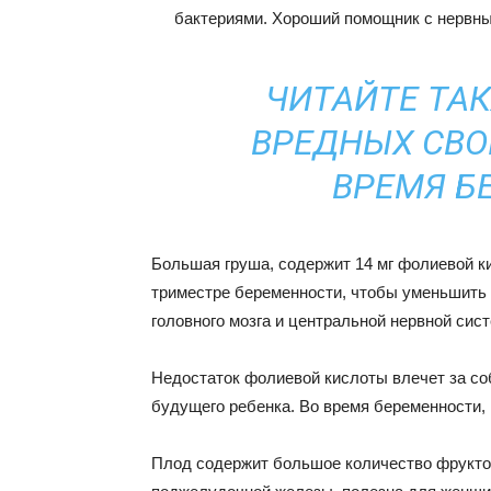
бактериями. Хороший помощник с нервны
ЧИТАЙТЕ ТА
ВРЕДНЫХ СВО
ВРЕМЯ Б
Большая груша, содержит 14 мг фолиевой к
триместре беременности, чтобы уменьшить 
головного мозга и центральной нервной сис
Недостаток фолиевой кислоты влечет за со
будущего ребенка. Во время беременности,
Плод содержит большое количество фрукто