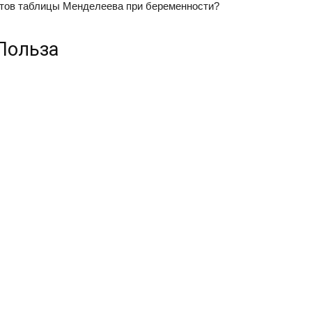
тов таблицы Менделеева при беременности?
Польза