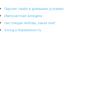
Пирсинг смайл в домашних условиях
Импозантная женщина
Настоящая любовь, какая она?
Холод и беременность