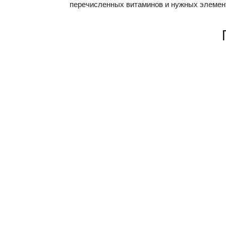
перечисленных витаминов и нужных элемен