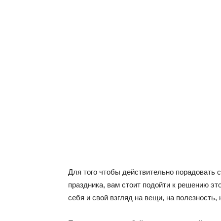
Для того чтобы действительно порадовать с
праздника, вам стоит подойти к решению эт
себя и свой взгляд на вещи, на полезность,