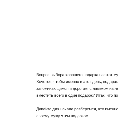
Вопрос выбора хорошего подарка на этот му
Хочется, чтобы именно в этот день, подар
запоминающимся и дорогим, с намеком на люб
вместить всего в один подарок? Итак, что 
Давайте для начала разберемся, что именно
своему мужу этим подарком.