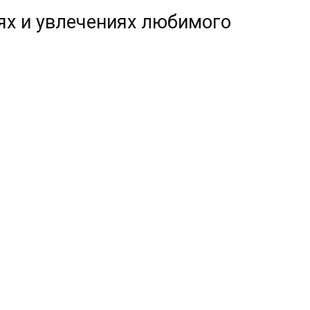
ях и увлечениях любимого