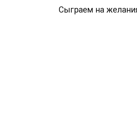
Сыграем на желани