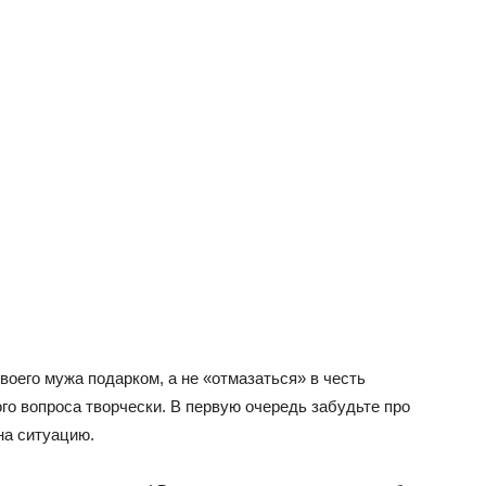
воего мужа подарком, а не «отмазаться» в честь
ого вопроса творчески. В первую очередь забудьте про
 на ситуацию.