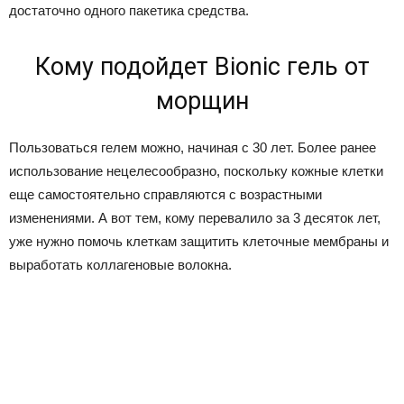
достаточно одного пакетика средства.
Кому подойдет Bionic гель от
морщин
Пользоваться гелем можно, начиная с 30 лет. Более ранее
использование нецелесообразно, поскольку кожные клетки
еще самостоятельно справляются с возрастными
изменениями. А вот тем, кому перевалило за 3 десяток лет,
уже нужно помочь клеткам защитить клеточные мембраны и
выработать коллагеновые волокна.