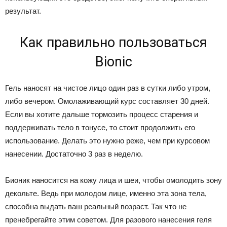
результат.
Как правильно пользоваться
Bionic
Гель наносят на чистое лицо один раз в сутки либо утром,
либо вечером. Омолаживающий курс составляет 30 дней.
Если вы хотите дальше тормозить процесс старения и
поддерживать тело в тонусе, то стоит продолжить его
использование. Делать это нужно реже, чем при курсовом
нанесении. Достаточно 3 раз в неделю.
Бионик наносится на кожу лица и шеи, чтобы омолодить зону
декольте. Ведь при молодом лице, именно эта зона тела,
способна выдать ваш реальный возраст. Так что не
пренебрегайте этим советом. Для разового нанесения геля