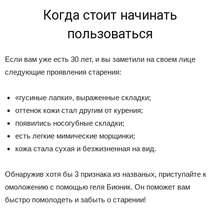
Когда стоит начинать
пользоваться
Если вам уже есть 30 лет, и вы заметили на своем лице
следующие проявления старения:
«гусиные лапки», выраженные складки;
оттенок кожи стал другим от курения;
появились носогубные складки;
есть легкие мимические морщинки;
кожа стала сухая и безжизненная на вид.
Обнаружив хотя бы 3 признака из названых, приступайте к
омоложению с помощью геля Бионик. Он поможет вам
быстро помолодеть и забыть о старении!