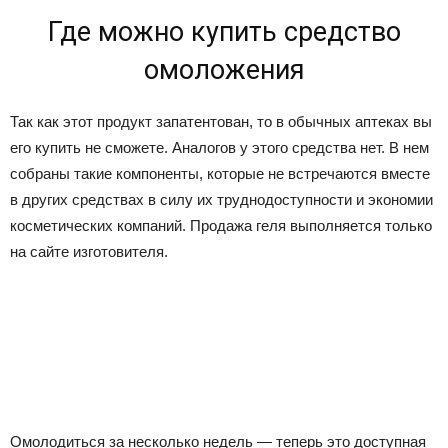
Где можно купить средство
омоложения
Так как этот продукт запатентован, то в обычных аптеках вы
его купить не сможете. Аналогов у этого средства нет. В нем
собраны такие компоненты, которые не встречаются вместе
в других средствах в силу их труднодоступности и экономии
косметических компаний. Продажа геля выполняется только
на сайте изготовителя.
Омолодиться за несколько недель — теперь это доступная