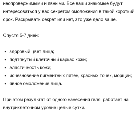
неопровержимыми и явными. Все ваши знакомые будут
интересоваться у вас секретом омоложения в такой короткий
срок. Раскрывать секрет или нет, это уже дело ваше.
Спустя 5-7 дней:
здоровый цвет лица;
подтянутый клеточный каркас кожи;
эластичность кожи;
исчезновение пигментных пятен, красных точек, морщин;
явное омоложение лица.
При этом результат от одного нанесения геля, работает на
внутриклеточном уровне целые сутки.