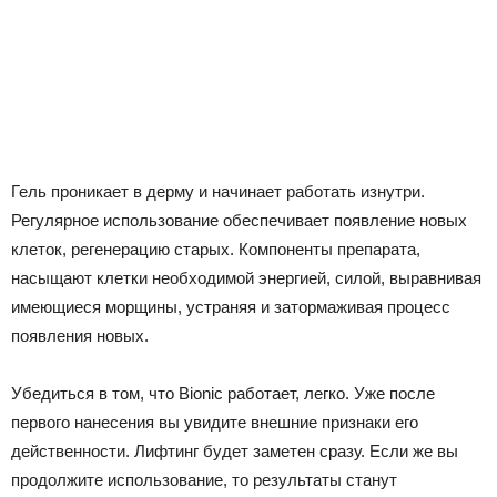
Гель проникает в дерму и начинает работать изнутри.
Регулярное использование обеспечивает появление новых
клеток, регенерацию старых. Компоненты препарата,
насыщают клетки необходимой энергией, силой, выравнивая
имеющиеся морщины, устраняя и затормаживая процесс
появления новых.
Убедиться в том, что Bionic работает, легко. Уже после
первого нанесения вы увидите внешние признаки его
действенности. Лифтинг будет заметен сразу. Если же вы
продолжите использование, то результаты станут