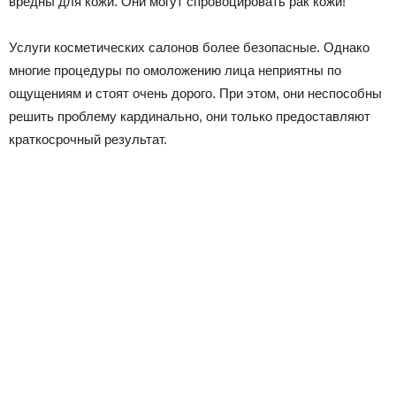
вредны для кожи. Они могут спровоцировать рак кожи!
Услуги косметических салонов более безопасные. Однако
многие процедуры по омоложению лица неприятны по
ощущениям и стоят очень дорого. При этом, они неспособны
решить проблему кардинально, они только предоставляют
краткосрочный результат.