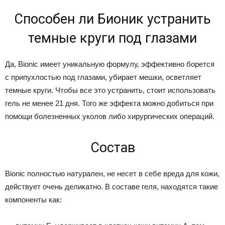
Способен ли Бионик устранить
темные круги под глазами
Да, Bionic имеет уникальную формулу, эффективно борется
с припухлостью под глазами, убирает мешки, осветляет
темные круги. Чтобы все это устранить, стоит использовать
гель не менее 21 дня. Того же эффекта можно добиться при
помощи болезненных уколов либо хирургических операций.
Состав
Bionic полностью натурален, не несет в себе вреда для кожи,
действует очень деликатно. В составе геля, находятся такие
компоненты как: