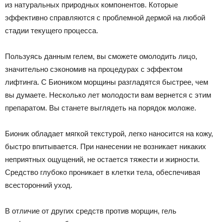
из натуральных природных компонентов. Которые
эффективно справляются с проблемной дермой на любой
стадии текущего процесса.
Пользуясь данным гелем, вы сможете омолодить лицо,
значительно сэкономив на процедурах с эффектом
лифтинга. С Биоником морщины разгладятся быстрее, чем
вы думаете. Несколько лет молодости вам вернется с этим
препаратом. Вы станете выглядеть на порядок моложе.
Бионик обладает мягкой текстурой, легко наносится на кожу,
быстро впитывается. При нанесении не возникает никаких
неприятных ощущений, не остается тяжести и жирности.
Средство глубоко проникает в клетки тела, обеспечивая
всесторонний уход.
В отличие от других средств против морщин, гель