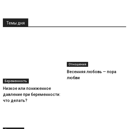
Темы дня
Отношения
Весенняя любовь — пора
любви
Беременность
Низкое или пониженное
давление при беременности:
что делать?