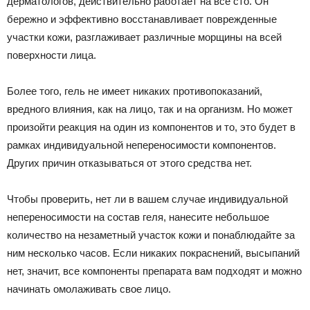
дерматологов, действительно работает на все сто. Он
бережно и эффективно восстанавливает поврежденные
участки кожи, разглаживает различные морщины на всей
поверхности лица.
Более того, гель не имеет никаких противопоказаний,
вредного влияния, как на лицо, так и на организм. Но может
произойти реакция на один из компонентов и то, это будет в
рамках индивидуальной непереносимости компонентов.
Других причин отказываться от этого средства нет.
Чтобы проверить, нет ли в вашем случае индивидуальной
непереносимости на состав геля, нанесите небольшое
количество на незаметный участок кожи и понаблюдайте за
ним несколько часов. Если никаких покраснений, высыпаний
нет, значит, все компоненты препарата вам подходят и можно
начинать омолаживать свое лицо.