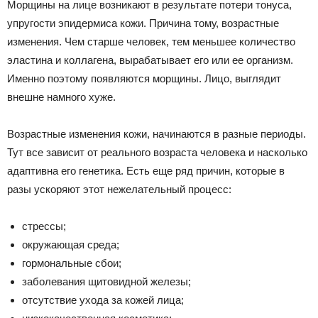
Морщины на лице возникают в результате потери тонуса,
упругости эпидермиса кожи. Причина тому, возрастные
изменения. Чем старше человек, тем меньшее количество
эластина и коллагена, вырабатывает его или ее организм.
Именно поэтому появляются морщины. Лицо, выглядит
внешне намного хуже.
Возрастные изменения кожи, начинаются в разные периоды.
Тут все зависит от реального возраста человека и насколько
адаптивна его генетика. Есть еще ряд причин, которые в
разы ускоряют этот нежелательный процесс:
стрессы;
окружающая среда;
гормональные сбои;
заболевания щитовидной железы;
отсутствие ухода за кожей лица;