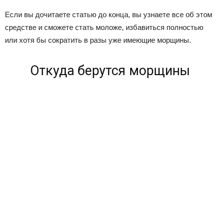
Если вы дочитаете статью до конца, вы узнаете все об этом
средстве и сможете стать моложе, избавиться полностью
или хотя бы сократить в разы уже имеющие морщины.
Откуда берутся морщины