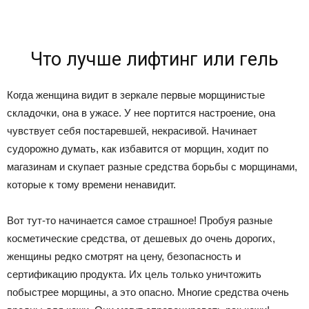
Что лучше лифтинг или гель
Когда женщина видит в зеркале первые морщинистые
складочки, она в ужасе. У нее портится настроение, она
чувствует себя постаревшей, некрасивой. Начинает
судорожно думать, как избавится от морщин, ходит по
магазинам и скупает разные средства борьбы с морщинами,
которые к тому времени ненавидит.
Вот тут-то начинается самое страшное! Пробуя разные
косметические средства, от дешевых до очень дорогих,
женщины редко смотрят на цену, безопасность и
сертификацию продукта. Их цель только уничтожить
побыстрее морщины, а это опасно. Многие средства очень