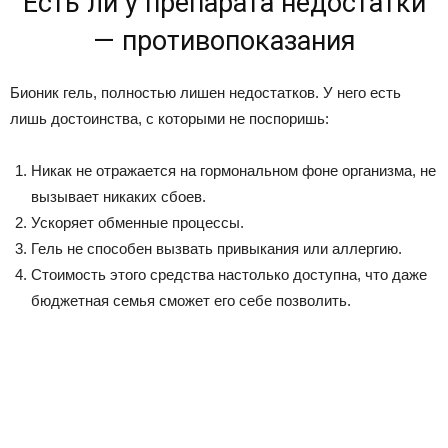
Есть ли у препарата недостатки
— противопоказания
Бионик гель, полностью лишен недостатков. У него есть
лишь достоинства, с которыми не поспоришь:
Никак не отражается на гормональном фоне организма, не
вызывает никаких сбоев.
Ускоряет обменные процессы.
Гель не способен вызвать привыкания или аллергию.
Стоимость этого средства настолько доступна, что даже
бюджетная семья сможет его себе позволить.