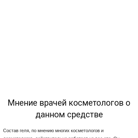
Мнение врачей косметологов о
данном средстве
Состав геля, по мнению многих косметологов и