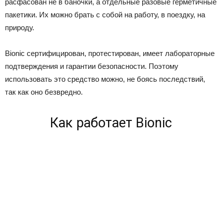
расфасован не в баночки, а отдельные разовые герметичные
пакетики. Их можно брать с собой на работу, в поездку, на
природу.
Bionic сертифицирован, протестирован, имеет лабораторные
подтверждения и гарантии безопасности. Поэтому
использовать это средство можно, не боясь последствий,
так как оно безвредно.
Как работает Bionic