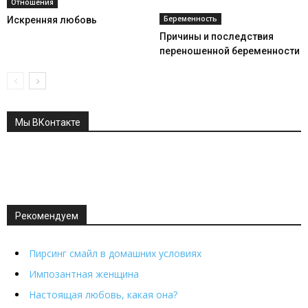
Отношения
Беременность
Искренняя любовь
Причины и последствия
переношенной беременности
Мы ВКонтакте
Рекомендуем
Пирсинг смайл в домашних условиях
Импозантная женщина
Настоящая любовь, какая она?