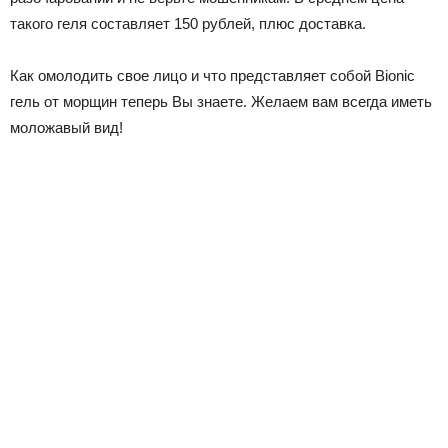
такого геля составляет 150 рублей, плюс доставка.
Как омолодить свое лицо и что представляет собой Bionic
гель от морщин теперь Вы знаете. Желаем вам всегда иметь
моложавый вид!