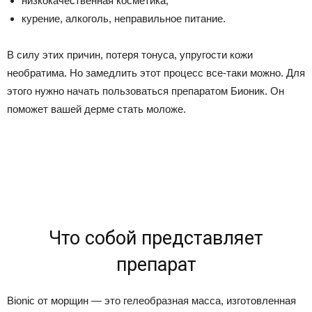
низкокачественная косметика;
курение, алкоголь, неправильное питание.
В силу этих причин, потеря тонуса, упругости кожи
необратима. Но замедлить этот процесс все-таки можно. Для
этого нужно начать пользоваться препаратом Бионик. Он
поможет вашей дерме стать моложе.
Что собой представляет
препарат
Bionic от морщин — это гелеобразная масса, изготовленная